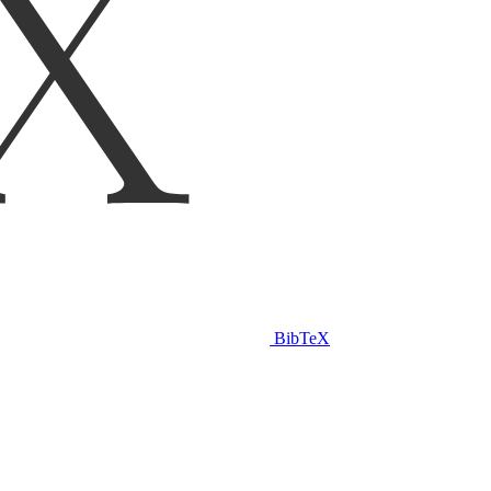
BibTeX