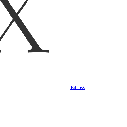
BibTeX