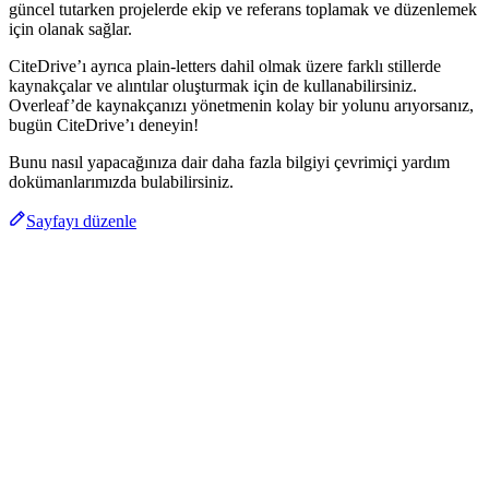
güncel tutarken projelerde ekip ve referans toplamak ve düzenlemek
için olanak sağlar.
CiteDrive’ı ayrıca plain-letters dahil olmak üzere farklı stillerde
kaynakçalar ve alıntılar oluşturmak için de kullanabilirsiniz.
Overleaf’de kaynakçanızı yönetmenin kolay bir yolunu arıyorsanız,
bugün CiteDrive’ı deneyin!
Bunu nasıl yapacağınıza dair daha fazla bilgiyi çevrimiçi yardım
dokümanlarımızda bulabilirsiniz.
Sayfayı düzenle