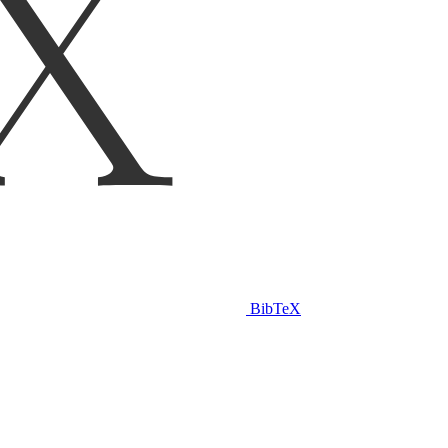
BibTeX