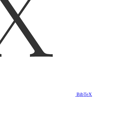
BibTeX