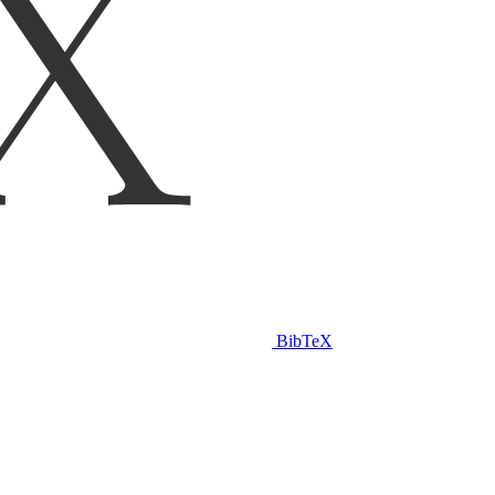
BibTeX