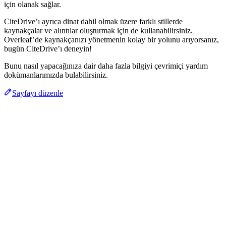
için olanak sağlar.
CiteDrive’ı ayrıca dinat dahil olmak üzere farklı stillerde
kaynakçalar ve alıntılar oluşturmak için de kullanabilirsiniz.
Overleaf’de kaynakçanızı yönetmenin kolay bir yolunu arıyorsanız,
bugün CiteDrive’ı deneyin!
Bunu nasıl yapacağınıza dair daha fazla bilgiyi çevrimiçi yardım
dokümanlarımızda bulabilirsiniz.
Sayfayı düzenle