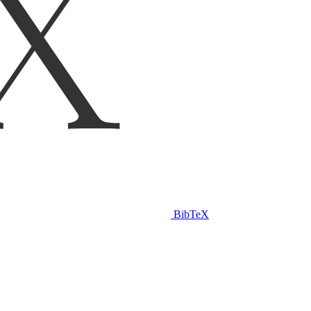
BibTeX