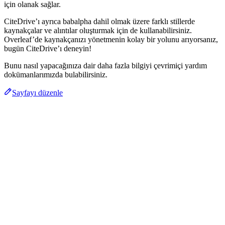
için olanak sağlar.
CiteDrive’ı ayrıca babalpha dahil olmak üzere farklı stillerde
kaynakçalar ve alıntılar oluşturmak için de kullanabilirsiniz.
Overleaf’de kaynakçanızı yönetmenin kolay bir yolunu arıyorsanız,
bugün CiteDrive’ı deneyin!
Bunu nasıl yapacağınıza dair daha fazla bilgiyi çevrimiçi yardım
dokümanlarımızda bulabilirsiniz.
Sayfayı düzenle