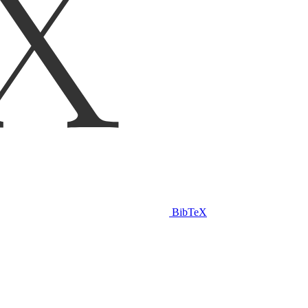
BibTeX