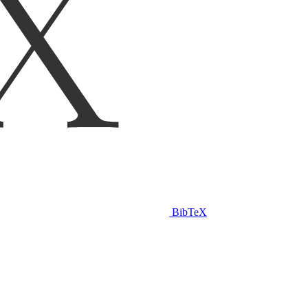
BibTeX