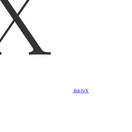
BibTeX