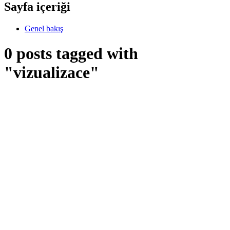
Sayfa içeriği
Genel bakış
0 posts tagged with
"vizualizace"