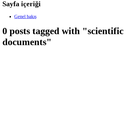
Sayfa içeriği
Genel bakış
0 posts tagged with "scientific
documents"