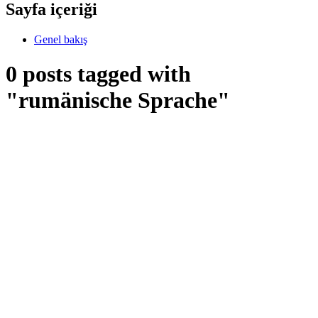
Sayfa içeriği
Genel bakış
0 posts tagged with
"rumänische Sprache"