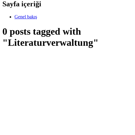
Sayfa içeriği
Genel bakış
0 posts tagged with
"Literaturverwaltung"