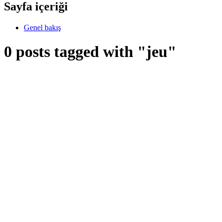
Sayfa içeriği
Genel bakış
0 posts tagged with "jeu"