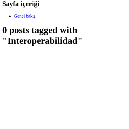
Sayfa içeriği
Genel bakış
0 posts tagged with
"Interoperabilidad"