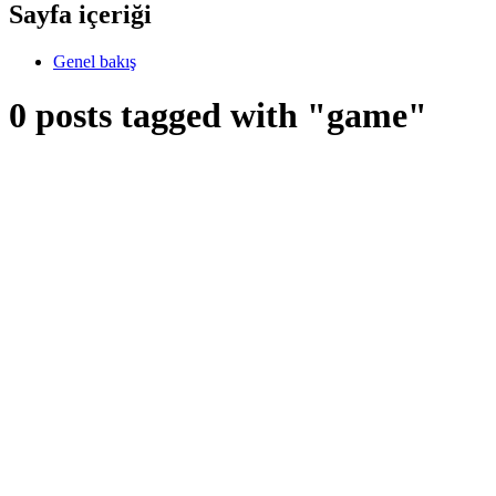
Sayfa içeriği
Genel bakış
0 posts tagged with "game"