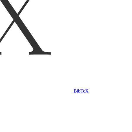
BibTeX