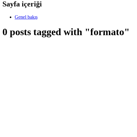
Sayfa içeriği
Genel bakış
0 posts tagged with "formato"