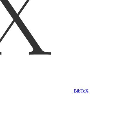
BibTeX