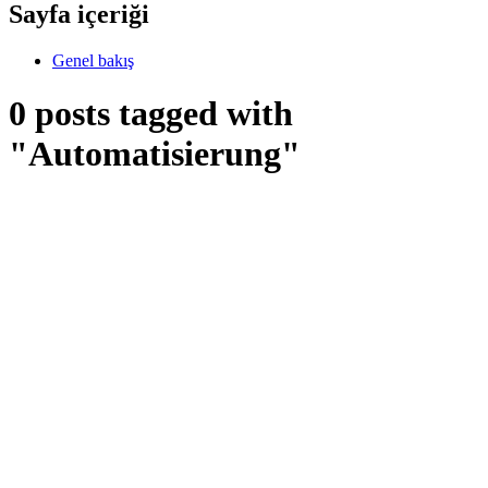
Sayfa içeriği
Genel bakış
0 posts tagged with
"Automatisierung"