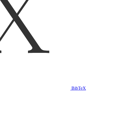
BibTeX