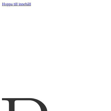
Hoppa till innehåll