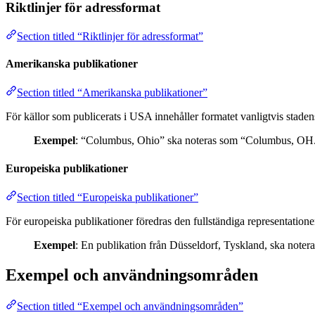
Riktlinjer för adressformat
Section titled “Riktlinjer för adressformat”
Amerikanska publikationer
Section titled “Amerikanska publikationer”
För källor som publicerats i USA innehåller formatet vanligtvis stade
Exempel
: “Columbus, Ohio” ska noteras som “Columbus, OH
Europeiska publikationer
Section titled “Europeiska publikationer”
För europeiska publikationer föredras den fullständiga representationen
Exempel
: En publikation från Düsseldorf, Tyskland, ska note
Exempel och användningsområden
Section titled “Exempel och användningsområden”