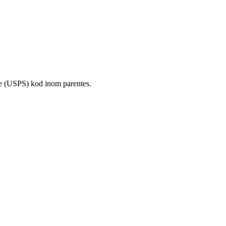
ice (USPS) kod inom parentes.