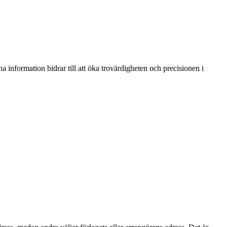
information bidrar till att öka trovärdigheten och precisionen i