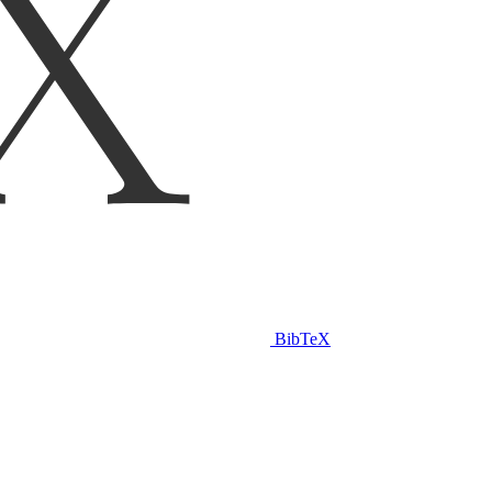
BibTeX