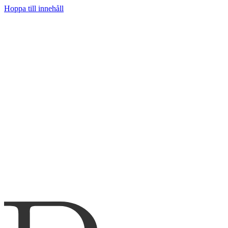
Hoppa till innehåll