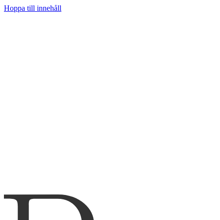
Hoppa till innehåll