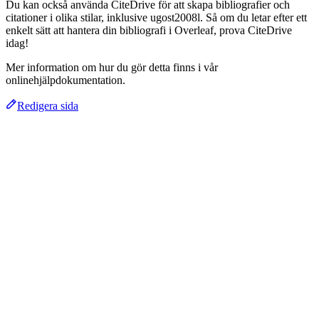
Du kan också använda CiteDrive för att skapa bibliografier och
citationer i olika stilar, inklusive ugost2008l. Så om du letar efter ett
enkelt sätt att hantera din bibliografi i Overleaf, prova CiteDrive
idag!
Mer information om hur du gör detta finns i vår
onlinehjälpdokumentation.
Redigera sida