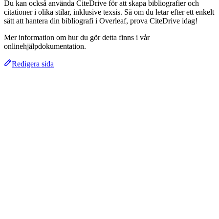
Du kan också använda CiteDrive för att skapa bibliografier och
citationer i olika stilar, inklusive texsis. Så om du letar efter ett enkelt
sätt att hantera din bibliografi i Overleaf, prova CiteDrive idag!
Mer information om hur du gör detta finns i vår
onlinehjälpdokumentation.
Redigera sida