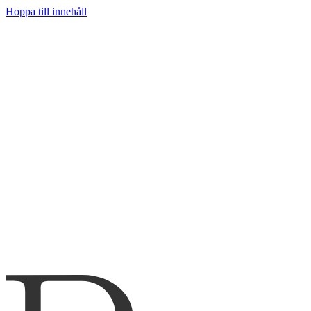
Hoppa till innehåll