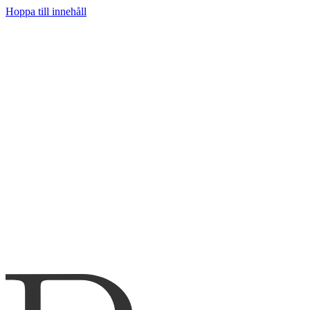
Hoppa till innehåll