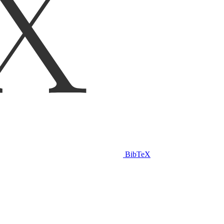
BibTeX