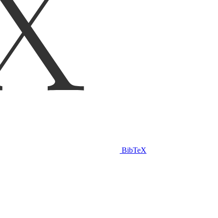
BibTeX