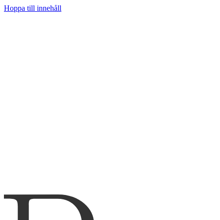
Hoppa till innehåll