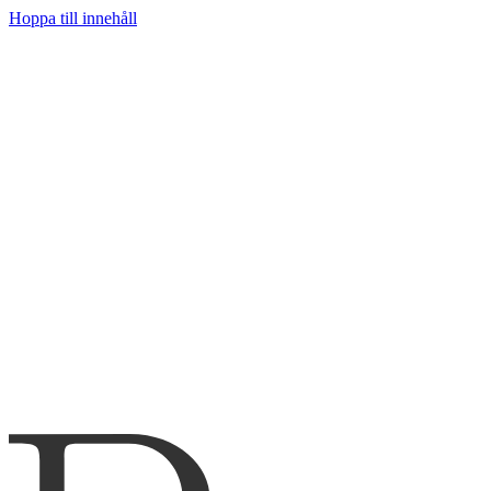
Hoppa till innehåll