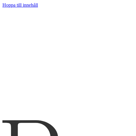
Hoppa till innehåll