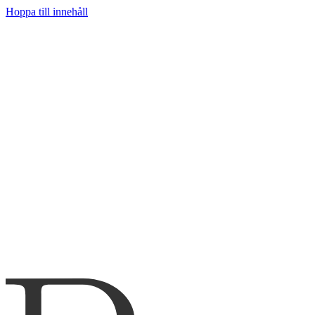
Hoppa till innehåll