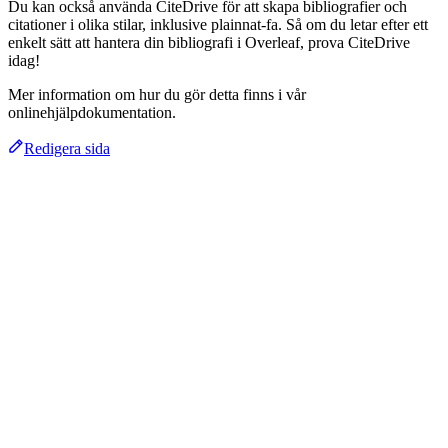
Du kan också använda CiteDrive för att skapa bibliografier och
citationer i olika stilar, inklusive plainnat-fa. Så om du letar efter ett
enkelt sätt att hantera din bibliografi i Overleaf, prova CiteDrive
idag!
Mer information om hur du gör detta finns i vår
onlinehjälpdokumentation.
Redigera sida