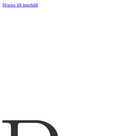
Hoppa till innehåll