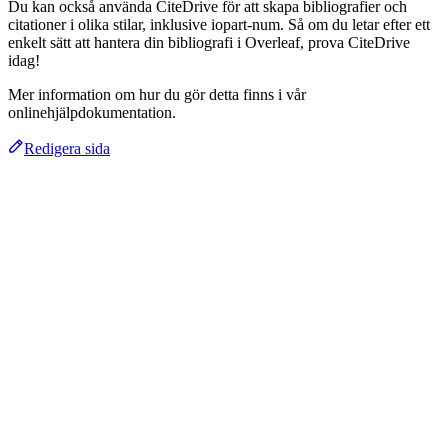
Du kan också använda CiteDrive för att skapa bibliografier och
citationer i olika stilar, inklusive iopart-num. Så om du letar efter ett
enkelt sätt att hantera din bibliografi i Overleaf, prova CiteDrive
idag!
Mer information om hur du gör detta finns i vår
onlinehjälpdokumentation.
Redigera sida