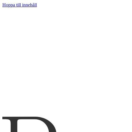
Hoppa till innehåll