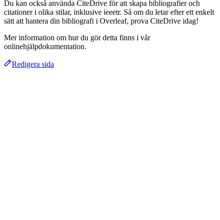
Du kan också använda CiteDrive för att skapa bibliografier och
citationer i olika stilar, inklusive ieeetr. Så om du letar efter ett enkelt
sätt att hantera din bibliografi i Overleaf, prova CiteDrive idag!
Mer information om hur du gör detta finns i vår
onlinehjälpdokumentation.
Redigera sida