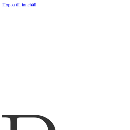
Hoppa till innehåll