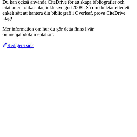
Du kan också använda CiteDrive för att skapa bibliografier och
citationer i olika stilar, inklusive gost2008l. Så om du letar efter ett
enkelt sätt att hantera din bibliografi i Overleaf, prova CiteDrive
idag!
Mer information om hur du gör detta finns i vår
onlinehjälpdokumentation.
Redigera sida