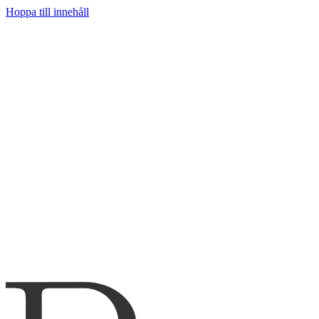
Hoppa till innehåll