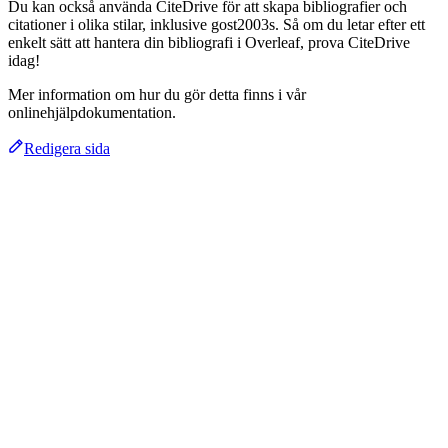
Du kan också använda CiteDrive för att skapa bibliografier och
citationer i olika stilar, inklusive gost2003s. Så om du letar efter ett
enkelt sätt att hantera din bibliografi i Overleaf, prova CiteDrive
idag!
Mer information om hur du gör detta finns i vår
onlinehjälpdokumentation.
Redigera sida