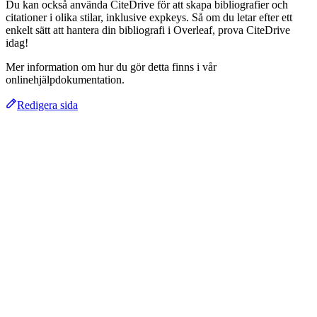
Du kan också använda CiteDrive för att skapa bibliografier och
citationer i olika stilar, inklusive expkeys. Så om du letar efter ett
enkelt sätt att hantera din bibliografi i Overleaf, prova CiteDrive
idag!
Mer information om hur du gör detta finns i vår
onlinehjälpdokumentation.
Redigera sida