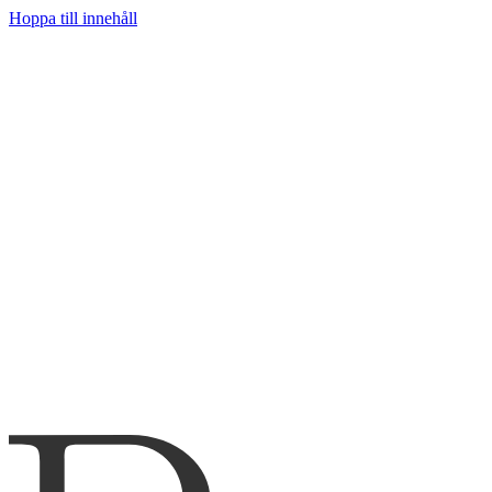
Hoppa till innehåll