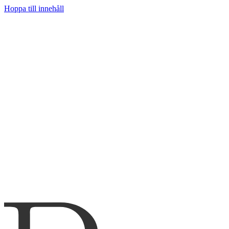
Hoppa till innehåll