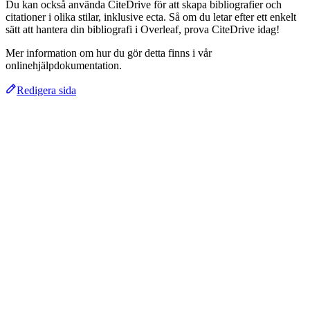
Du kan också använda CiteDrive för att skapa bibliografier och
citationer i olika stilar, inklusive ecta. Så om du letar efter ett enkelt
sätt att hantera din bibliografi i Overleaf, prova CiteDrive idag!
Mer information om hur du gör detta finns i vår
onlinehjälpdokumentation.
Redigera sida