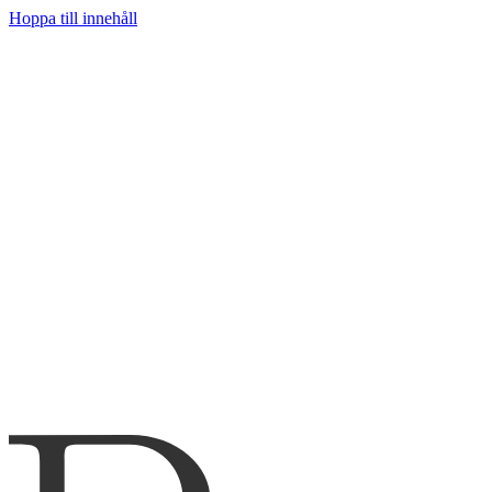
Hoppa till innehåll