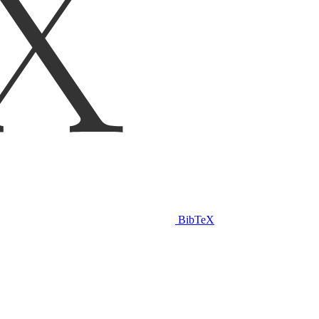
BibTeX