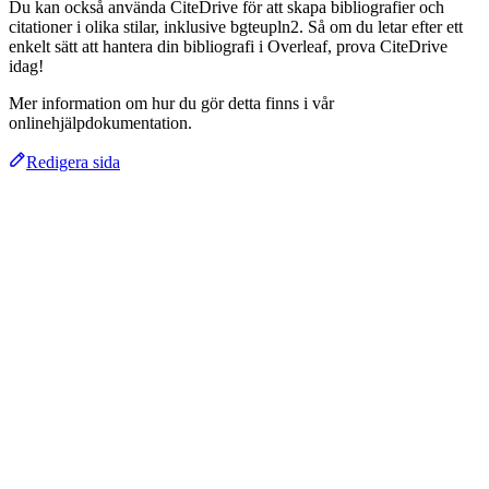
Du kan också använda CiteDrive för att skapa bibliografier och
citationer i olika stilar, inklusive bgteupln2. Så om du letar efter ett
enkelt sätt att hantera din bibliografi i Overleaf, prova CiteDrive
idag!
Mer information om hur du gör detta finns i vår
onlinehjälpdokumentation.
Redigera sida