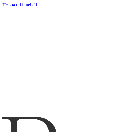
Hoppa till innehåll