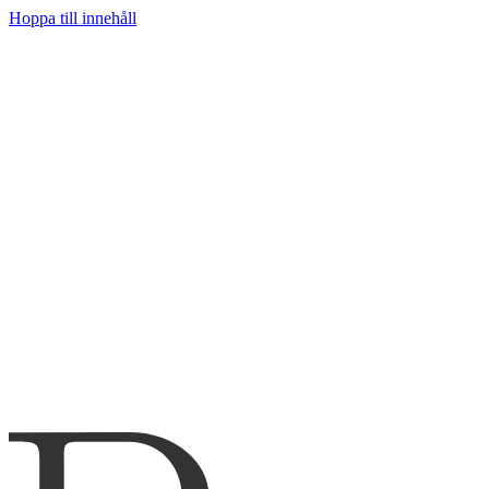
Hoppa till innehåll