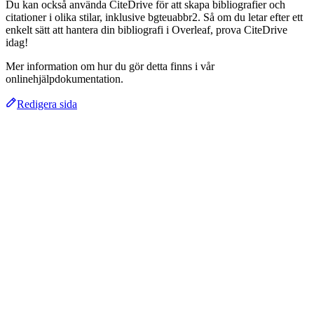
Du kan också använda CiteDrive för att skapa bibliografier och
citationer i olika stilar, inklusive bgteuabbr2. Så om du letar efter ett
enkelt sätt att hantera din bibliografi i Overleaf, prova CiteDrive
idag!
Mer information om hur du gör detta finns i vår
onlinehjälpdokumentation.
Redigera sida