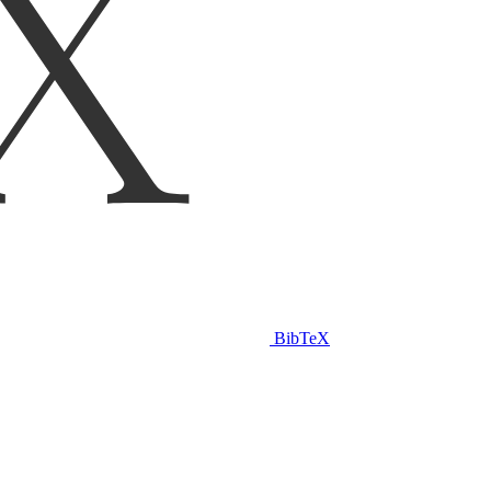
BibTeX