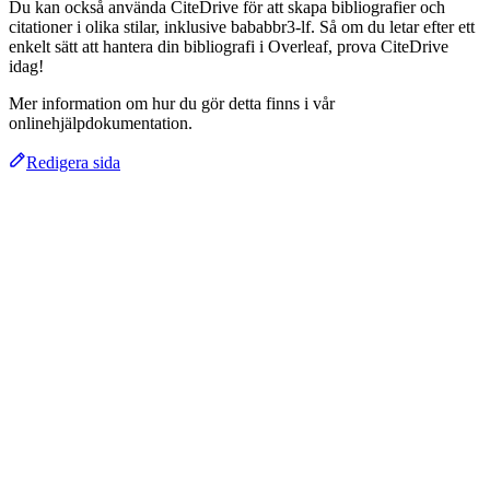
Du kan också använda CiteDrive för att skapa bibliografier och
citationer i olika stilar, inklusive bababbr3-lf. Så om du letar efter ett
enkelt sätt att hantera din bibliografi i Overleaf, prova CiteDrive
idag!
Mer information om hur du gör detta finns i vår
onlinehjälpdokumentation.
Redigera sida