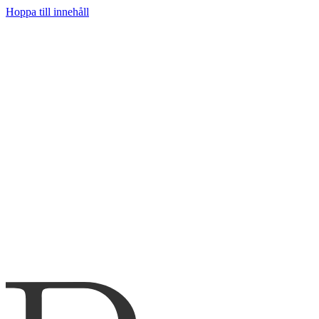
Hoppa till innehåll