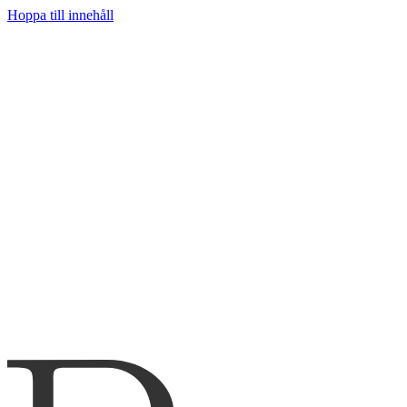
Hoppa till innehåll