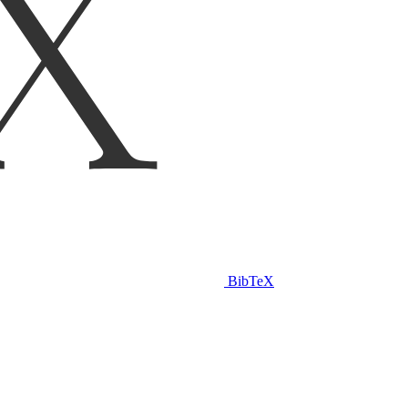
BibTeX