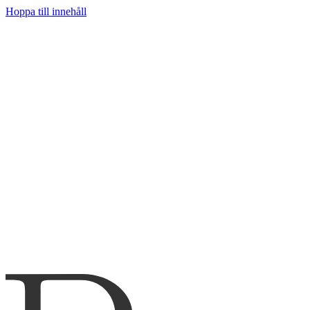
Hoppa till innehåll