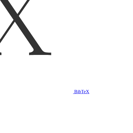
BibTeX