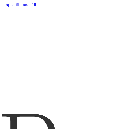
Hoppa till innehåll