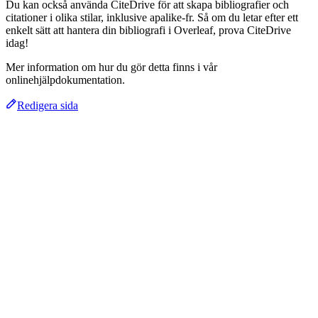
Du kan också använda CiteDrive för att skapa bibliografier och
citationer i olika stilar, inklusive apalike-fr. Så om du letar efter ett
enkelt sätt att hantera din bibliografi i Overleaf, prova CiteDrive
idag!
Mer information om hur du gör detta finns i vår
onlinehjälpdokumentation.
Redigera sida