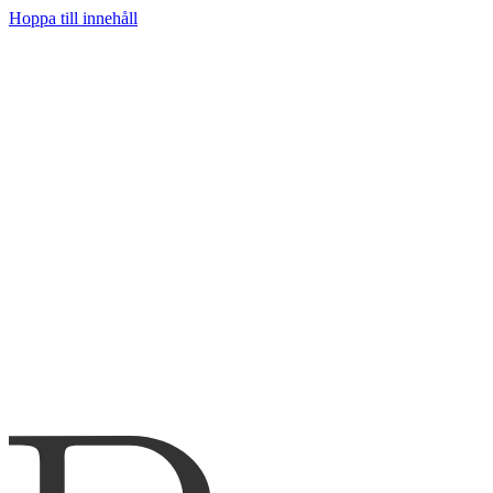
Hoppa till innehåll