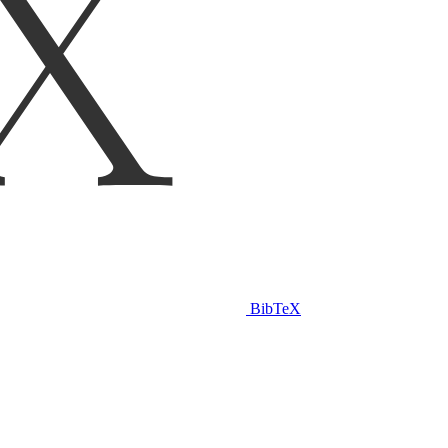
BibTeX