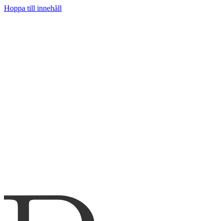
Hoppa till innehåll