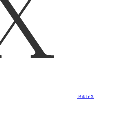
BibTeX