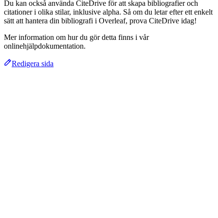
Du kan också använda CiteDrive för att skapa bibliografier och
citationer i olika stilar, inklusive alpha. Så om du letar efter ett enkelt
sätt att hantera din bibliografi i Overleaf, prova CiteDrive idag!
Mer information om hur du gör detta finns i vår
onlinehjälpdokumentation.
Redigera sida