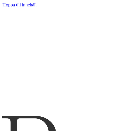
Hoppa till innehåll