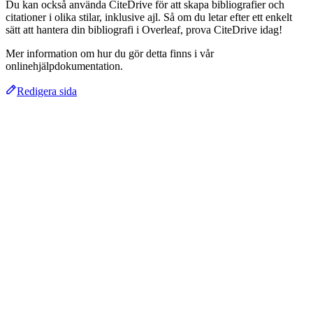
Du kan också använda CiteDrive för att skapa bibliografier och
citationer i olika stilar, inklusive ajl. Så om du letar efter ett enkelt
sätt att hantera din bibliografi i Overleaf, prova CiteDrive idag!
Mer information om hur du gör detta finns i vår
onlinehjälpdokumentation.
Redigera sida