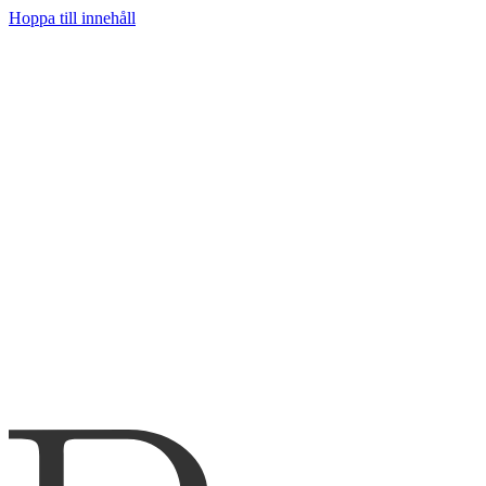
Hoppa till innehåll